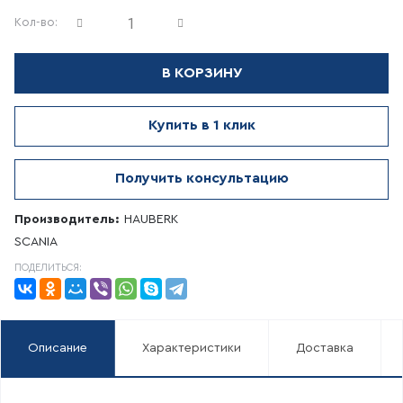
Кол-во:
В КОРЗИНУ
Купить в 1 клик
Получить консультацию
Производитель:
HAUBERK
SCANIA
ПОДЕЛИТЬСЯ:
Описание
Характеристики
Доставка