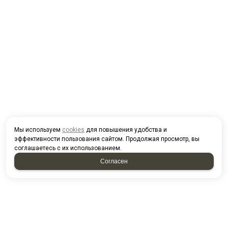
Мы используем
cookies
для повышения удобства и
эффективности пользования сайтом. Продолжая просмотр, вы
соглашаетесь с их использованием.
Согласен