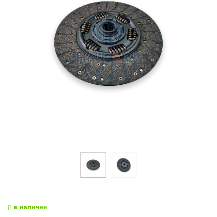
в наличии