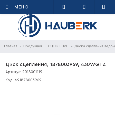
МЕНЮ
Главная
Продукция
СЦЕПЛЕНИЕ
Диски сцепления ведо
Диск сцепления, 1878003969, 430WGTZ
Артикул:
2018001119
Код:
491878003969