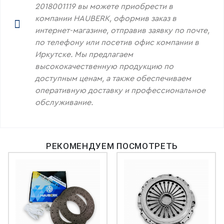
2018001119 вы можете приобрести в
компании HAUBERK, оформив заказ в
интернет-магазине, отправив заявку по почте,
по телефону или посетив офис компании в
Иркутске. Мы предлагаем
высококачественную продукцию по
доступным ценам, а также обеспечиваем
оперативную доставку и профессиональное
обслуживание.
РЕКОМЕНДУЕМ ПОСМОТРЕТЬ