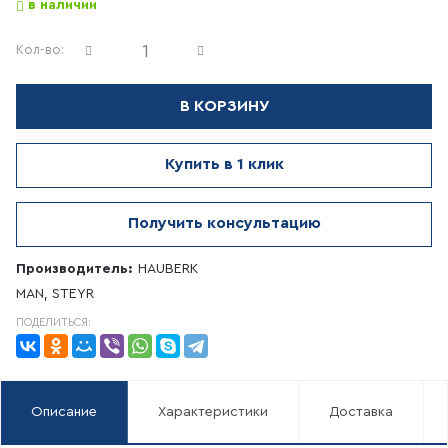
в наличии
Кол-во:
В КОРЗИНУ
Купить в 1 клик
Получить консультацию
Производитель:
HAUBERK
MAN, STEYR
ПОДЕЛИТЬСЯ:
Описание
Характеристики
Доставка