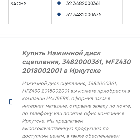
32 3482000361
SACHS
32 3482000675
Купить Нажимной диск
сцепления, 3482000361, MFZ430
2018002001 в Иркутске
Нажимной диск сцепления, 3482000361,
MFZ430 2018002001 вы можете приобрести в
компании HAUBERK, оформив заказ в
интернет-магазине, отправив заявку по почте,
по телефону или посетив офис компании в
Иркутске. Мы предлагаем
высококачественную продукцию по
доступным ценам, а также обеспечиваем