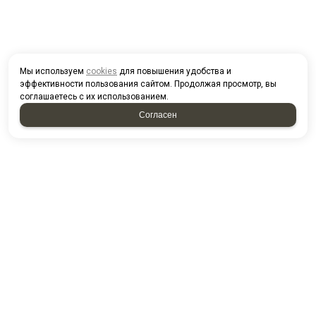
Мы используем
cookies
для повышения удобства и
эффективности пользования сайтом. Продолжая просмотр, вы
соглашаетесь с их использованием.
Согласен