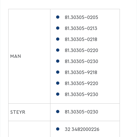
81.30305-0205
81.30305-0213
81.30305-0218
81.30305-0220
MAN
81.30305-0230
81.30305-9218
81.30305-9220
81.30305-9230
81.30305-0230
STEYR
32 3482000226