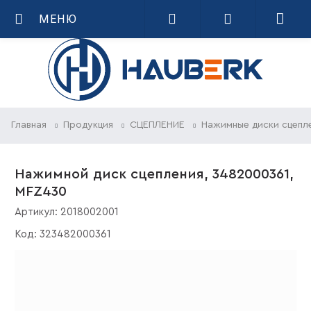
МЕНЮ
Главная
Продукция
СЦЕПЛЕНИЕ
Нажимные диски сцепл
Нажимной диск сцепления, 3482000361,
MFZ430
Артикул:
2018002001
Код:
323482000361