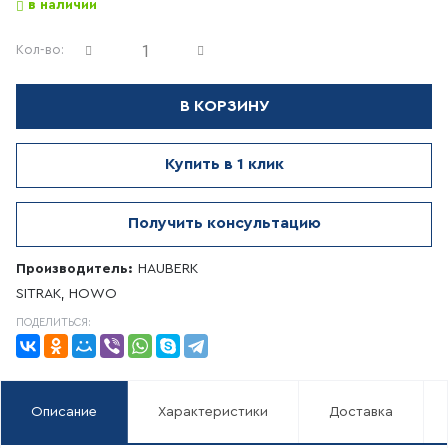
в наличии
Кол-во:
В КОРЗИНУ
Купить в 1 клик
Получить консультацию
Производитель:
HAUBERK
SITRAK, HOWO
ПОДЕЛИТЬСЯ:
Описание
Характеристики
Доставка