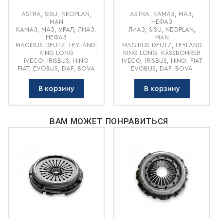
ASTRA, SISU, NEOPLAN,
ASTRA, КАМАЗ, МАЗ,
MAN
НЕФАЗ
КАМАЗ, МАЗ, УРАЛ, ЛИАЗ,
ЛИАЗ, SISU, NEOPLAN,
НЕФАЗ
MAN
MAGIRUS-DEUTZ, LEYLAND,
MAGIRUS-DEUTZ, LEYLAND
KING LONG
KING LONG, KÄSSBOHRER
IVECO, IRISBUS, HINO
IVECO, IRISBUS, HINO, FIAT
FIAT, EVOBUS, DAF, BOVA
EVOBUS, DAF, BOVA
В корзину
В корзину
ВАМ МОЖЕТ ПОНРАВИТЬСЯ