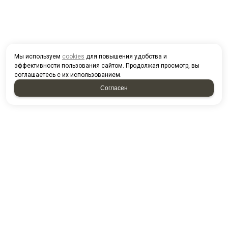
Мы используем
cookies
для повышения удобства и
эффективности пользования сайтом. Продолжая просмотр, вы
соглашаетесь с их использованием.
Согласен