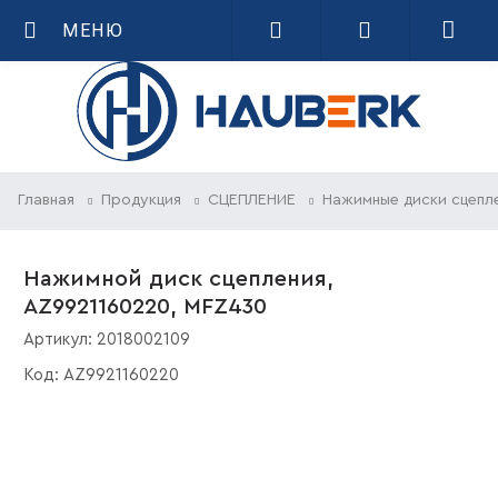
МЕНЮ
Главная
Продукция
СЦЕПЛЕНИЕ
Нажимные диски сцепл
Нажимной диск сцепления,
AZ9921160220, MFZ430
Артикул:
2018002109
Код:
AZ9921160220