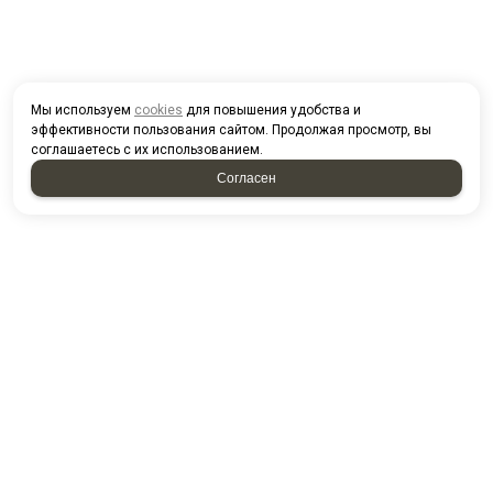
Мы используем
cookies
для повышения удобства и
эффективности пользования сайтом. Продолжая просмотр, вы
соглашаетесь с их использованием.
Согласен