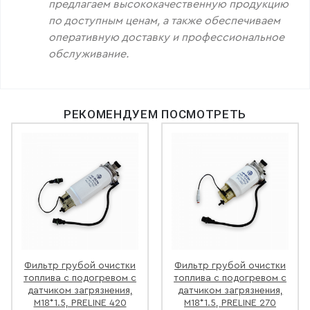
предлагаем высококачественную продукцию
по доступным ценам, а также обеспечиваем
оперативную доставку и профессиональное
обслуживание.
РЕКОМЕНДУЕМ ПОСМОТРЕТЬ
Фильтр грубой очистки
Фильтр грубой очистки
топлива с подогревом с
топлива с подогревом с
датчиком загрязнения,
датчиком загрязнения,
М18*1.5, PRELINE 420
М18*1.5, PRELINE 270