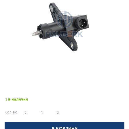
в наличии
Кол-во:
В КОРЗИНУ