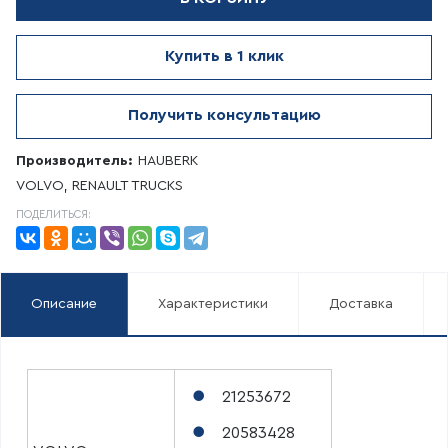
Купить в 1 клик
Получить консультацию
Производитель:
HAUBERK
VOLVO, RENAULT TRUCKS
ПОДЕЛИТЬСЯ:
Описание
Характеристики
Доставка
21253672
20583428