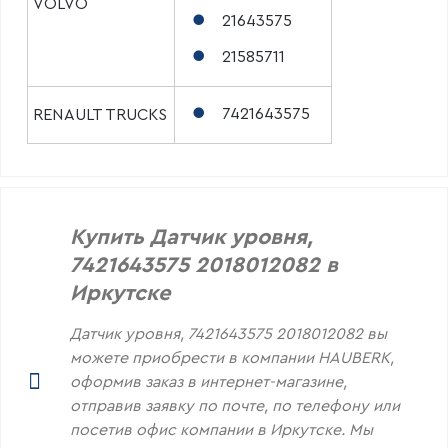
VOLVO
21643575
21585711
7421643575
RENAULT TRUCKS
Купить Датчик уровня,
7421643575 2018012082 в
Иркутске
Датчик уровня, 7421643575 2018012082 вы
можете приобрести в компании HAUBERK,
оформив заказ в интернет-магазине,
отправив заявку по почте, по телефону или
посетив офис компании в Иркутске. Мы