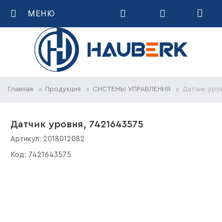
МЕНЮ
Главная
Продукция
СИСТЕМЫ УПРАВЛЕНИЯ
Датчик уров
Датчик уровня, 7421643575
Артикул:
2018012082
Код:
7421643575