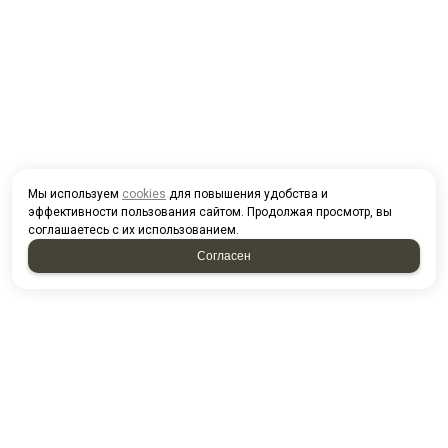
Мы используем
cookies
для повышения удобства и
эффективности пользования сайтом. Продолжая просмотр, вы
соглашаетесь с их использованием.
Согласен