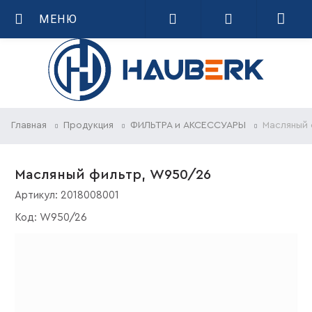
МЕНЮ
Главная
Продукция
ФИЛЬТРА и АКСЕССУАРЫ
Масляный
Масляный фильтр, W950/26
Артикул:
2018008001
Код:
W950/26