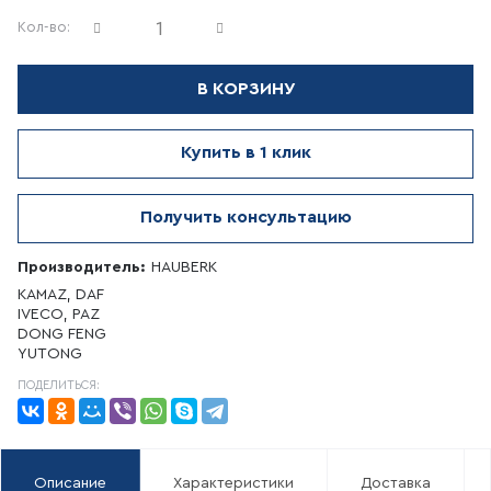
Кол-во:
В КОРЗИНУ
Купить в 1 клик
Получить консультацию
Производитель:
HAUBERK
KAMAZ, DAF
IVECO, PAZ
DONG FENG
YUTONG
ПОДЕЛИТЬСЯ:
Описание
Характеристики
Доставка