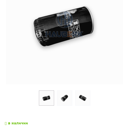
в наличии