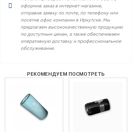
оформив заказ в интернет-магазине,
отправив заявку по почте, по телефону или
посетив офис компании в Иркутске. Мы
предлагаем высококачественную продукцию
по доступным ценам, а также обеспечиваем
оперативную доставку и профессиональное
обслуживание.
РЕКОМЕНДУЕМ ПОСМОТРЕТЬ