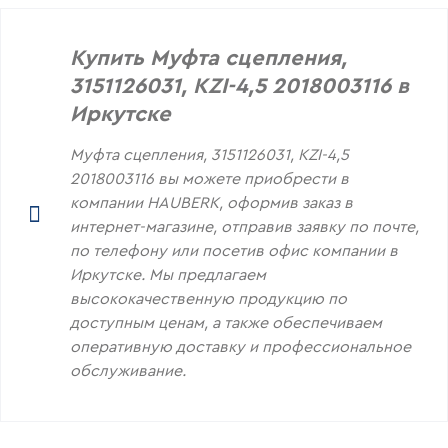
Купить Муфта сцепления,
3151126031, KZI-4,5 2018003116 в
Иркутске
Муфта сцепления, 3151126031, KZI-4,5
2018003116 вы можете приобрести в
компании HAUBERK, оформив заказ в
интернет-магазине, отправив заявку по почте,
по телефону или посетив офис компании в
Иркутске. Мы предлагаем
высококачественную продукцию по
доступным ценам, а также обеспечиваем
оперативную доставку и профессиональное
обслуживание.