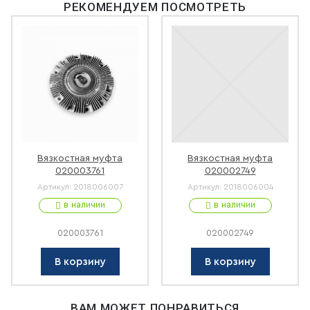
РЕКОМЕНДУЕМ ПОСМОТРЕТЬ
Вязкостная муфта
Вязкостная муфта
020003761
020002749
Артикул:
2018006007
Артикул:
2018006004
в наличии
в наличии
020003761
020002749
В корзину
В корзину
ВАМ МОЖЕТ ПОНРАВИТЬСЯ