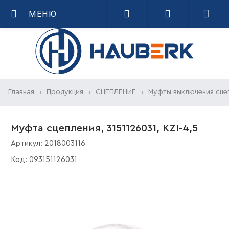
МЕНЮ
Главная
Продукция
СЦЕПЛЕНИЕ
Муфты выключения сце
Муфта сцепления, 3151126031, KZI-4,5
Артикул:
2018003116
Код:
093151126031