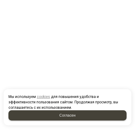
Мы используем
cookies
для повышения удобства и
эффективности пользования сайтом. Продолжая просмотр, вы
соглашаетесь с их использованием.
Согласен