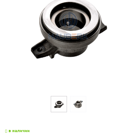
в наличии