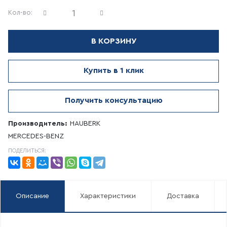
Кол-во:
В КОРЗИНУ
Купить в 1 клик
Получить консультацию
Производитель:
HAUBERK
MERCEDES-BENZ
ПОДЕЛИТЬСЯ:
Описание
Характеристики
Доставка