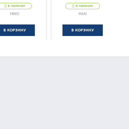
в наличии
в наличии
HINO
MAN
В КОРЗИНУ
В КОРЗИНУ