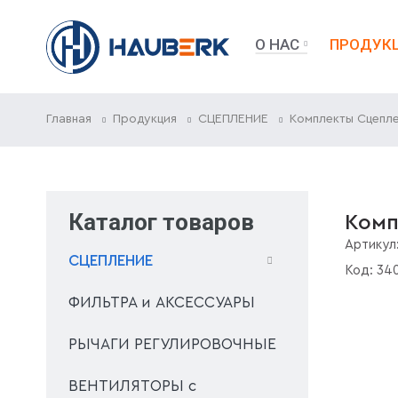
О НАС
ПРОДУК
Главная
Продукция
СЦЕПЛЕНИЕ
Комплекты Сцепл
Каталог товаров
Комп
Артикул
СЦЕПЛЕНИЕ
Код:
34
ФИЛЬТРА и АКСЕССУАРЫ
РЫЧАГИ РЕГУЛИРОВОЧНЫЕ
ВЕНТИЛЯТОРЫ с