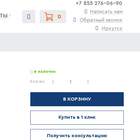
+7 855 276-06-90
Написать нам
ТЫ
0
Обратный звонок
Иркутск
в наличии
Кол-во:
В КОРЗИНУ
Купить в 1 клик
Получить консультацию