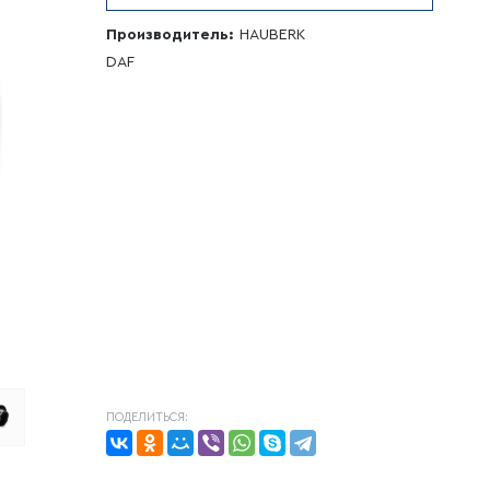
Производитель:
HAUBERK
DAF
ПОДЕЛИТЬСЯ: