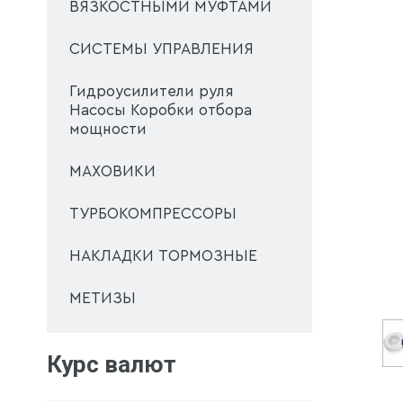
ВЯЗКОСТНЫМИ МУФТАМИ
СИСТЕМЫ УПРАВЛЕНИЯ
Гидроусилители руля
Насосы Коробки отбора
мощности
МАХОВИКИ
ТУРБОКОМПРЕССОРЫ
НАКЛАДКИ ТОРМОЗНЫЕ
МЕТИЗЫ
Курс валют