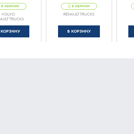
в наличии
в наличии
VOLVO
RENAULT TRUCKS
AULT TRUCKS
 КОРЗИНУ
В КОРЗИНУ