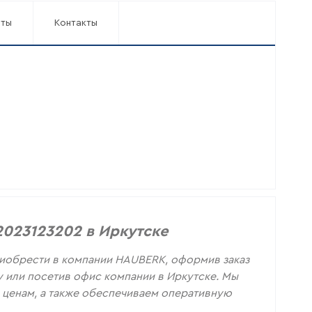
аты
Контакты
2023123202 в Иркутске
риобрести в компании HAUBERK, оформив заказ
ну или посетив офис компании в Иркутске. Мы
ценам, а также обеспечиваем оперативную